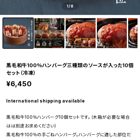
1
/8
黒毛和牛100％ハンバーグ三種類のソースが入った10個
セット（冷凍）
¥6,450
International shipping available
黒毛和牛100％ハンバーグ10個セットです。（木箱が必要な場合
はは別途お求めください）
黒毛和牛100％の手ごねハンバーグ。ハンバーグに適した部位だ