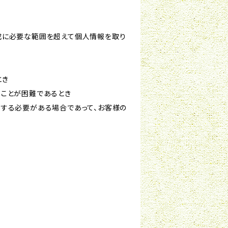
成に必要な範囲を超えて個人情報を取り
とき
ることが困難であるとき
力する必要がある場合であって、お客様の