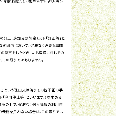
個人情報保護法その他の法令により、当シ
の訂正、追加又は削除（以下「訂正等」と
な範囲内において、遅滞なく必要な調査
旨の決定をしたときは、お客様に対しその
、この限りではありません。
いるという理由又は偽りその他不正の手
「利用停止等」といいます。）を求めら
確認の上で、遅滞なく個人情報の利用停
の義務を負わない場合は、この限りでは