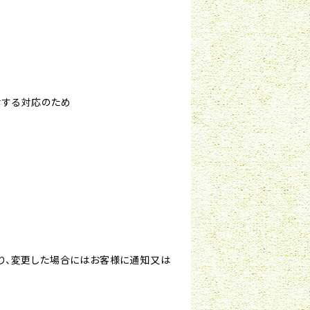
対する対応のため
り、変更した場合にはお客様に通知又は