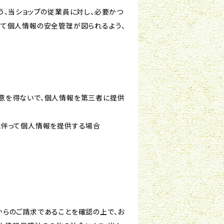
う、当ショップの従業員に対し、必要かつ
いて個人情報の安全管理が図られるよう、
意を得ないで、個人情報を第三者に提供
に伴って個人情報を提供する場合
からのご請求であることを確認の上で、お