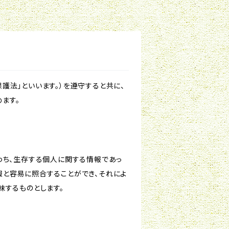
護法」といいます。）を遵守すると共に、
ます。
わち、生存する個人に関する情報であっ
報と容易に照合することができ、それによ
味するものとします。