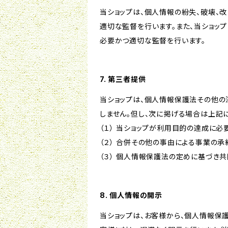
当ショップは、個人情報の紛失、破壊、
適切な監督を行います。また、当ショッ
必要かつ適切な監督を行います。
7. 第三者提供
当ショップは、個人情報保護法その他の
しません。但し、次に掲げる場合は上記
（１） 当ショップが利用目的の達成に
（２） 合併その他の事由による事業の
（３） 個人情報保護法の定めに基づき
8. 個人情報の開示
当ショップは、お客様から、個人情報保