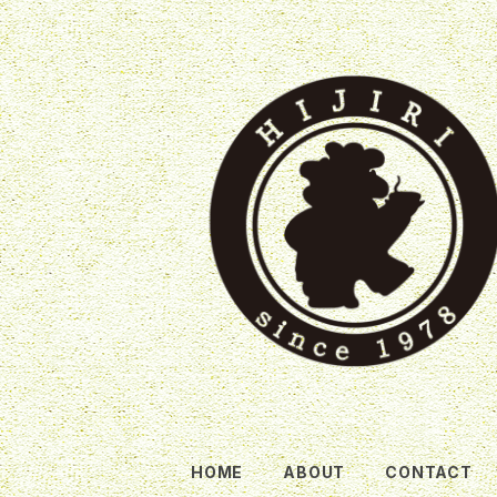
HOME
ABOUT
CONTACT