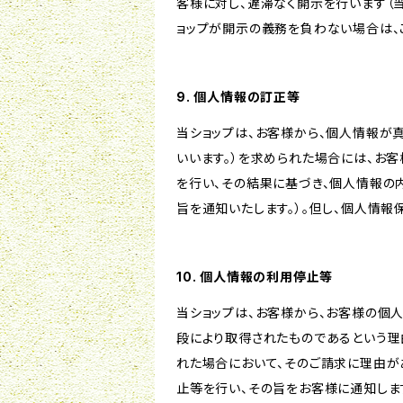
客様に対し、遅滞なく開示を行います（
ョップが開示の義務を負わない場合は、
9. 個人情報の訂正等
当ショップは、お客様から、個人情報が
いいます。）を求められた場合には、お
を行い、その結果に基づき、個人情報の
旨を通知いたします。）。但し、個人情
10. 個人情報の利用停止等
当ショップは、お客様から、お客様の個
段により取得されたものであるという理
れた場合において、そのご請求に理由が
止等を行い、その旨をお客様に通知しま