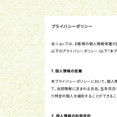
プライバシーポリシー
当ショップは、お客様の個人情報保護の
以下のプライバシーポリシー（以下「本プ
1. 個人情報の定義
本プライバシーポリシーにおいて、個人
て、当該情報に含まれる氏名、生年月日
り特定の個人を識別することができるこ
2. 個人情報の利用目的