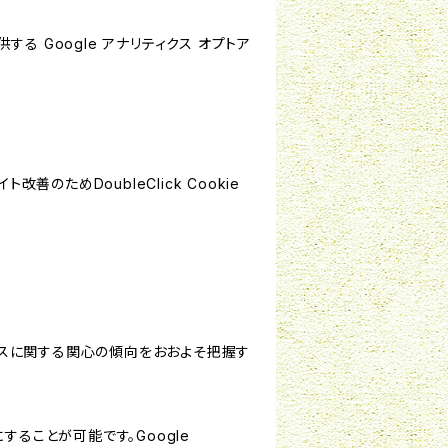
する Google アナリティクス オプトア
善のためDoubleClick Cookie
サービスに関する関心の傾向をおおよそ把握す
にすることが可能です。Google