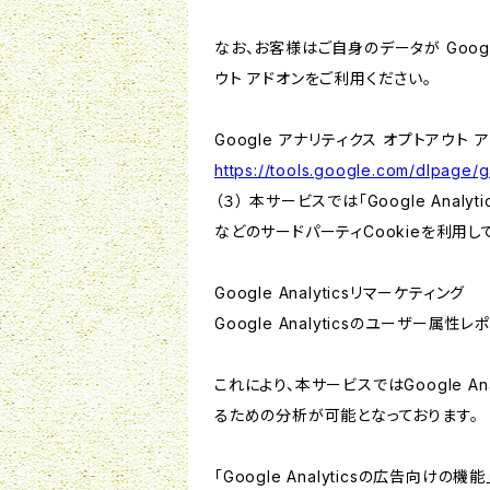
なお、お客様はご自身のデータが Googl
ウト アドオンをご利用ください。
Google アナリティクス オプトアウト 
https://tools.google.com/dlpage/
（３） 本サービスでは「Google Ana
などのサードパーティCookieを利用し
Google Analyticsリマーケティング
Google Analyticsのユーザー
これにより、本サービスではGoogle 
るための分析が可能となっております。
「Google Analyticsの広告向