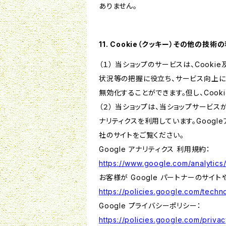
ありません。
11. Cookie（クッキー）その他の技術
（１） 当ショップのサービスは、Coo
状況等の把握に役立ち、サービス向上に資
無効化することができます。但し、Coo
（２） 当ショップは、当ショップサービス
ナリティクスを利用しています。Goog
社のサイトをご覧ください。
Google アナリティクス 利用規約：
https://www.google.com/analytics/
お客様が Google パートナーのサイト
https://policies.google.com/techno
Google プライバシーポリシー：
https://policies.google.com/privac