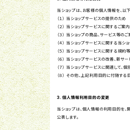
当ショップは、お客様の個人情報を、以
（１） 当ショップサービスの提供のため
（２） 当ショップサービスに関するご案
（３） 当ショップの商品、サービス等の
（４） 当ショップサービスに関する当シ
（５） 当ショップサービスに関する規
（６） 当ショップサービスの改善、新サ
（７） 当ショップサービスに関連して
（８） その他、上記利用目的に付随する
3. 個人情報利用目的の変更
当ショップは、個人情報の利用目的を、
公表します。