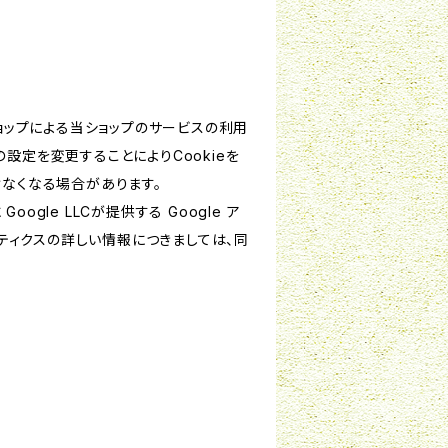
ショップによる当ショップのサービスの利用
設定を変更することによりCookieを
けなくなる場合があります。
le LLCが提供する Google ア
リティクスの詳しい情報につきましては、同