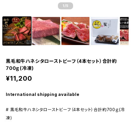
1
/5
黒毛和牛ハネシタローストビーフ（4本セット）合計約
700ｇ(冷凍)
¥11,200
International shipping available
# 黒毛和牛ハネシタローストビーフ（4本セット）合計約700ｇ(冷
凍)