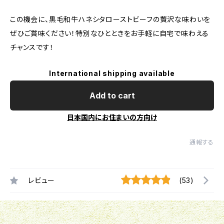
この機会に、黒毛和牛ハネシタローストビーフの贅沢な味わいを
ぜひご賞味ください！特別なひとときをお手軽に自宅で味わえる
チャンスです！
International shipping available
Add to cart
日本国内にお住まいの方向け
通報する
レビュー
(53)