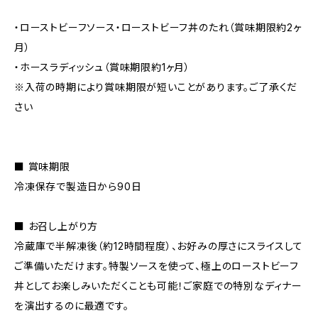
・ローストビーフソース・ローストビーフ丼のたれ（賞味期限約2ヶ
月）
・ホースラディッシュ（賞味期限約1ヶ月）
※入荷の時期により賞味期限が短いことがあります。ご了承くだ
さい
■ 賞味期限
冷凍保存で製造日から90日
■ お召し上がり方
冷蔵庫で半解凍後（約12時間程度）、お好みの厚さにスライスして
ご準備いただけます。特製ソースを使って、極上のローストビーフ
丼としてお楽しみいただくことも可能！ご家庭での特別なディナー
を演出するのに最適です。