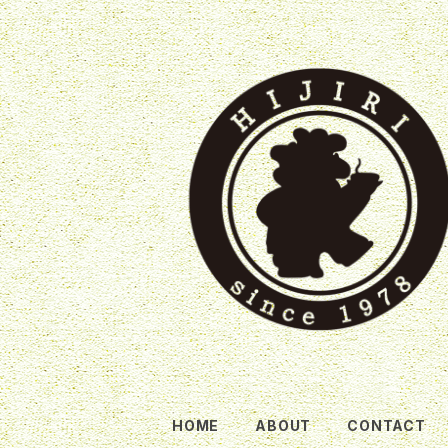
HOME
ABOUT
CONTACT